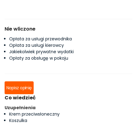
Nie wliczone
Opłata za usługi przewodnika
Opłata za usługi kierowcy
Jakiekolwiek prywatne wydatki
Opłaty za obsługę w pokoju
Napisz opinię
Co wiedzieć
Uzupełnienia
Krem przeciwsłoneczny
Koszulka