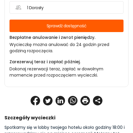
1 Dorosły
Sprawdź dostępność
Bezpłatne anulowanie i zwrot pieniędzy.
Wycieczkę można anulować do 24 godzin przed
godziną rozpoczęcia.
Zarezerwuj teraz i zapłać później.
Dokonaj rezerwacji teraz, zapłać w dowolnym
momencie przed rozpoczęciem wycieczki.
Szczegóły wycieczki
Spotkamy się w lobby twojego hotelu około godziny 18:00 i 