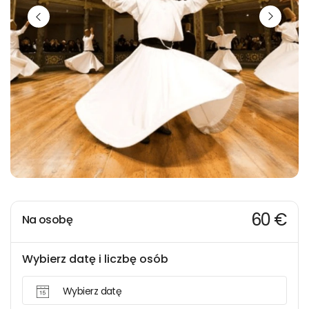
60 €
Na osobę
Wybierz datę i liczbę osób
Wybierz datę