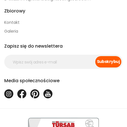
Zbiorowy
Kontakt
Galeria
Zapisz się do newslettera
Subskrybuj
Media społecznościowe