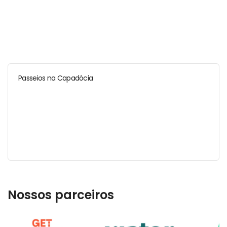
Passeios na Capadócia
Nossos parceiros