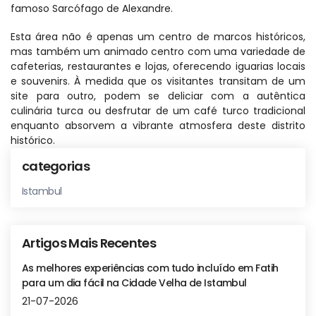
famoso Sarcófago de Alexandre.
Esta área não é apenas um centro de marcos históricos, 
mas também um animado centro com uma variedade de 
cafeterias, restaurantes e lojas, oferecendo iguarias locais 
e souvenirs. À medida que os visitantes transitam de um 
site para outro, podem se deliciar com a autêntica 
culinária turca ou desfrutar de um café turco tradicional 
enquanto absorvem a vibrante atmosfera deste distrito 
histórico.
categorias
Istambul
Artigos Mais Recentes
As melhores experiências com tudo incluído em Fatih
para um dia fácil na Cidade Velha de Istambul
21-07-2026