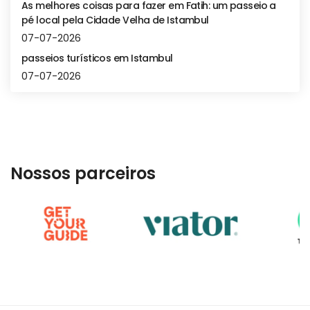
As melhores coisas para fazer em Fatih: um passeio a
pé local pela Cidade Velha de Istambul
07-07-2026
passeios turísticos em Istambul
07-07-2026
Nossos parceiros