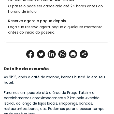
Cancelamento e Reembolso Grátis.
O passeio pode ser cancelado até 24 horas antes do
horário de início.
Reserve agora e pague depois.
Faça sua reserva agora, pague a qualquer momento
antes do início do passeio.
Detalhe da excursão
Às 9h15, após o café da manhã, iremos buscá-lo em seu 
hotel.
Faremos um passeio até a área da Praça Taksim e 
caminharemos aproximadamente 2 km pela Avenida 
Istiklal, ao longo de lojas locais, shoppings, bancos, 
restaurantes, bares, etc. Podemos parar e passar tempo 