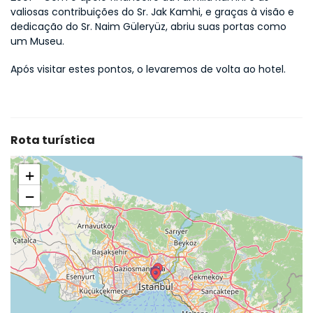
valiosas contribuições do Sr. Jak Kamhi, e graças à visão e 
dedicação do Sr. Naim Güleryüz, abriu suas portas como 
um Museu.
Após visitar estes pontos, o levaremos de volta ao hotel.
Rota turística
+
−