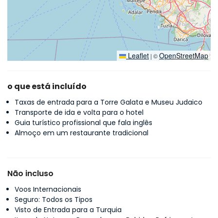
Leaflet
OpenStreetMap
|
©
o que está incluído
Taxas de entrada para a Torre Galata e Museu Judaico
Transporte de ida e volta para o hotel
Guia turístico profissional que fala inglês
Almoço em um restaurante tradicional
Não incluso
Voos Internacionais
Seguro: Todos os Tipos
Visto de Entrada para a Turquia