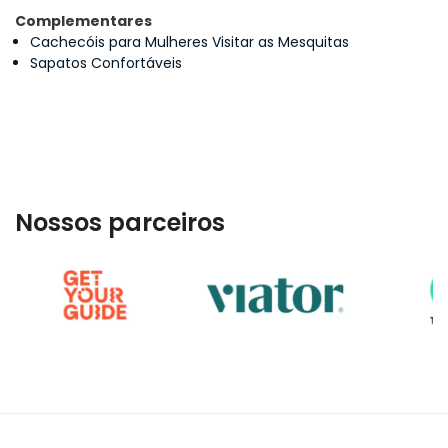
Complementares
Cachecóis para Mulheres Visitar as Mesquitas
Sapatos Confortáveis
Nossos parceiros