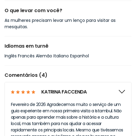
O que levar com você?
As mulheres precisam levar um lenço para visitar as
mesquitas.
Idiomas em turnê
Inglês Francês Alemão Italiano Espanhol
Comentários (4)
KATRINA FACCENDA
Fevereiro de 2026 Agradecemos muito o serviço de um
guia experiente em nossa primeira visita a Istambul. Não
apenas para aprender mais sobre a história e a cultura
local, mas também para nos ajudar a acessar
rapidamente os principais locais. Mesmo que tivéssemos