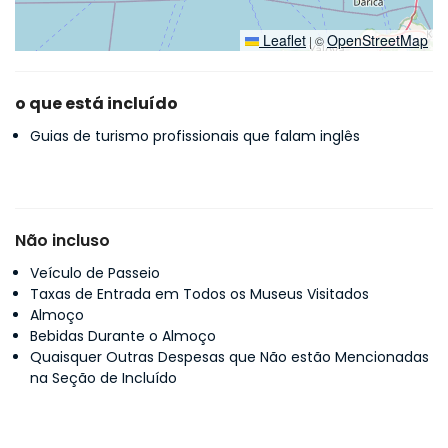
Leaflet
OpenStreetMap
|
©
o que está incluído
Guias de turismo profissionais que falam inglês
Não incluso
Veículo de Passeio
Taxas de Entrada em Todos os Museus Visitados
Almoço
Bebidas Durante o Almoço
Quaisquer Outras Despesas que Não estão Mencionadas
na Seção de Incluído