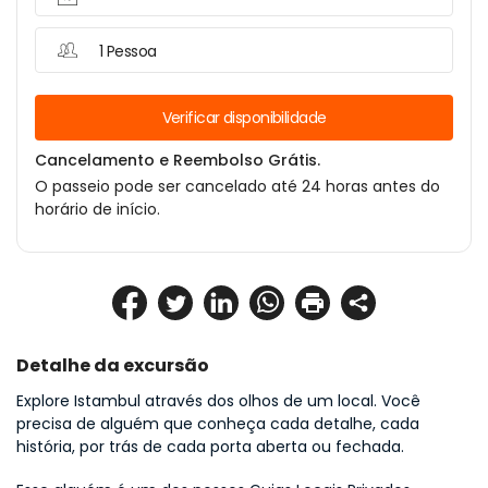
1 Pessoa
Verificar disponibilidade
Cancelamento e Reembolso Grátis.
O passeio pode ser cancelado até 24 horas antes do
horário de início.
Detalhe da excursão
Explore Istambul através dos olhos de um local. Você 
precisa de alguém que conheça cada detalhe, cada 
história, por trás de cada porta aberta ou fechada.