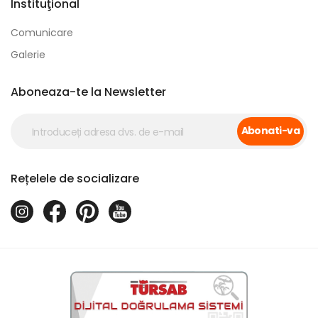
Instituţional
Comunicare
Galerie
Aboneaza-te la Newsletter
Abonati-va
Rețelele de socializare