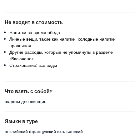
Не входит в стоимость
Напитки во время обеда
Личные вещи, такие как напитки, холодные напитки,
прачечная
Другие расходы, которые не упомянуты в разделе
«Включено»
Страхование: все виды
Что взять с собой?
шарфы для женщин
Языки в туре
английский французский итальянский