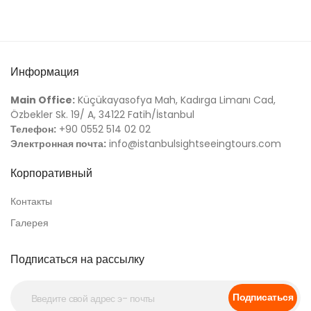
Информация
Main Office:
Küçükayasofya Mah, Kadırga Limanı Cad,
Özbekler Sk. 19/ A, 34122 Fatih/İstanbul
Телефон:
+90 0552 514 02 02
Электронная почта:
info@istanbulsightseeingtours.com
Корпоративный
Контакты
Галерея
Подписаться на рассылку
Подписаться