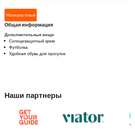
Написать отзыв
Общая информация
Дополнительные вещи
Солнцезащитный крем
Футболка
Удобная обувь для прогулок
Наши партнеры