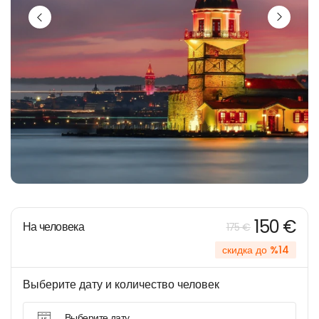
150 €
На человека
175 €
скидка до %14
Выберите дату и количество человек
Выберите дату