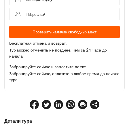
1 Взрослый
Проверить наличие свободных мест
Бесплатная отмена и возврат.
Тур можно отменить не позднее, чем за 24 часа до
начала.
Забронируйте сейчас и заплатите позже.
Забронируйте сейчас, оплатите в любое время до начала
тура.
Детали тура