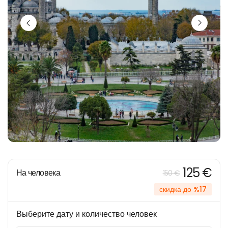
125 €
На человека
150 €
скидка до %17
Выберите дату и количество человек