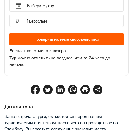
Выберите дату
1 Взрослый
Проверить наличие свободных мест
Бесплатная отмена и возврат.
Тур можно отменить не позднее, чем за 24 часа до
начала.
Детали тура
Ваша встреча с тургидом состоится перед нашим 
туристическим агентством, после чего он проведет вас по 
Стамбулу. Вы посетите следующие знаковые места 