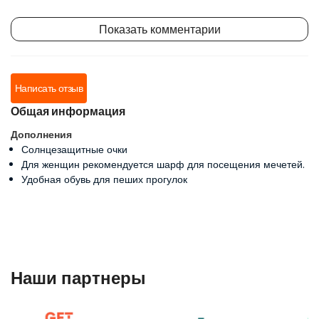
Показать комментарии
Написать отзыв
Общая информация
Дополнения
Солнцезащитные очки
Для женщин рекомендуется шарф для посещения мечетей.
Удобная обувь для пеших прогулок
Наши партнеры