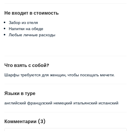
Не входит в стоимость
Забор из отеля
Напитки на обеде
Любые личные расходы
Что взять с собой?
Шарфы требуются для женщин, чтобы посещать мечети.
Языки в туре
английский французский немецкий итальянский испанский
Комментарии (3)