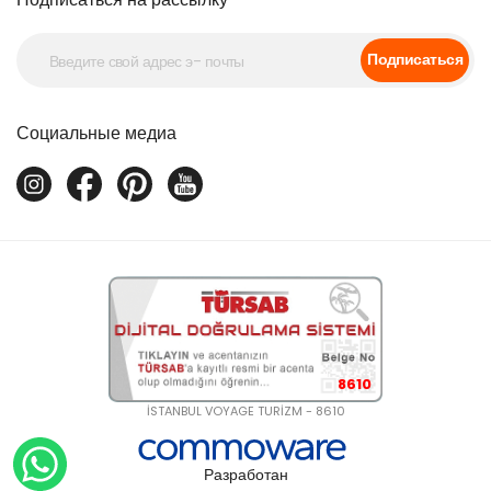
Подписаться
Социальные медиа
8610
İSTANBUL VOYAGE TURİZM - 8610
Разработан