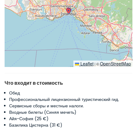
Leaflet
OpenStreetMap
|
©
Что входит в стоимость
Обед
Профессиональный лицензионный туристический гид.
Сервисные сборы и местные налоги.
Входные билеты (Синяя мечеть)
Айя-София (25 €)
Базилика Цистерна (31 €)