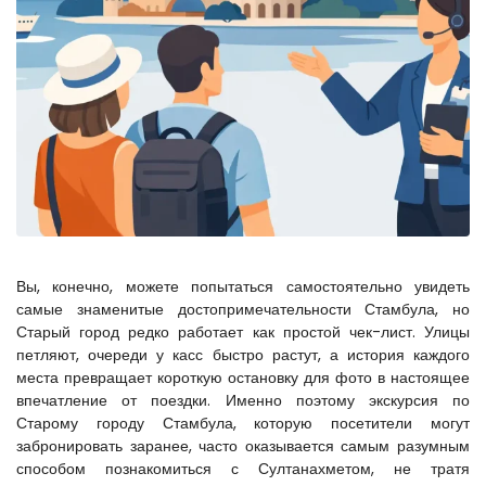
Вы, конечно, можете попытаться самостоятельно увидеть 
самые знаменитые достопримечательности Стамбула, но 
Старый город редко работает как простой чек-лист. Улицы 
петляют, очереди у касс быстро растут, а история каждого 
места превращает короткую остановку для фото в настоящее 
впечатление от поездки. Именно поэтому экскурсия по 
Старому городу Стамбула, которую посетители могут 
забронировать заранее, часто оказывается самым разумным 
способом познакомиться с Султанахметом, не тратя 