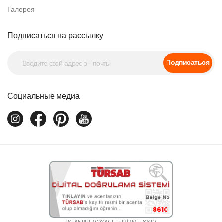
Галерея
Подписаться на рассылку
Подписаться
Социальные медиа
8610
İSTANBUL VOYAGE TURİZM - 8610