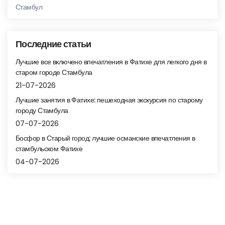
Стамбул
Последние статьи
Лучшие все включено впечатления в Фатихе для легкого дня в
старом городе Стамбула
21-07-2026
Лучшие занятия в Фатихе: пешеходная экскурсия по старому
городу Стамбула
07-07-2026
Босфор в Старый город: лучшие османские впечатления в
стамбульском Фатихе
04-07-2026