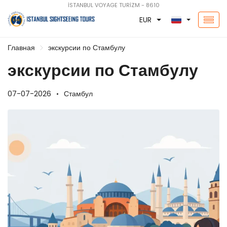
İSTANBUL VOYAGE TURİZM - 8610
EUR
Главная
экскурсии по Стамбулу
экскурсии по Стамбулу
07-07-2026
Стамбул