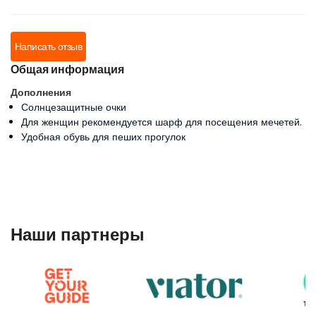
Simona O.
Написать отзыв
Общая информация
jackie Waveru
Дополнения
Солнцезащитные очки
Для женщин рекомендуется шарф для посещения мечетей.
Удобная обувь для пеших прогулок
Наши партнеры