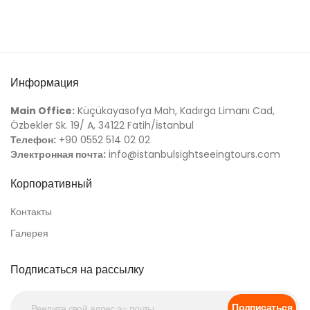
Информация
Main Office:
Küçükayasofya Mah, Kadırga Limanı Cad,
Özbekler Sk. 19/ A, 34122 Fatih/İstanbul
Телефон:
+90 0552 514 02 02
Электронная почта:
info@istanbulsightseeingtours.com
Корпоративный
Контакты
Галерея
Подписаться на рассылку
Подписаться