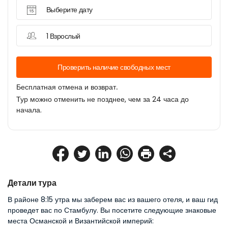
Выберите дату
1 Взрослый
Проверить наличие свободных мест
Бесплатная отмена и возврат.
Тур можно отменить не позднее, чем за 24 часа до
начала.
Детали тура
В районе 8:15 утра мы заберем вас из вашего отеля, и ваш гид 
проведет вас по Стамбулу. Вы посетите следующие знаковые 
места Османской и Византийской империй: