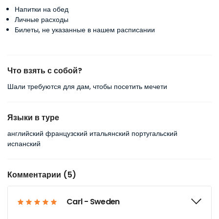
Напитки на обед
Личные расходы
Билеты, не указанные в нашем расписании
Что взять с собой?
Шали требуются для дам, чтобы посетить мечети
Языки в туре
английский французский итальянский португальский
испанский
Комментарии (5)
Carl - Sweden