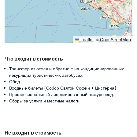
Leaflet
OpenStreetMap
|
©
Что входит в стоимость
Трансфер из отеля и обратно - на кондиционированных
некурящих туристических автобусах.
Обед
Входные билеты (Собор Святой Софии + Цистерна)
Профессиональный лицензированный экскурсовод.
Сборы за услуги и местные налоги.
Не входит в стоимость