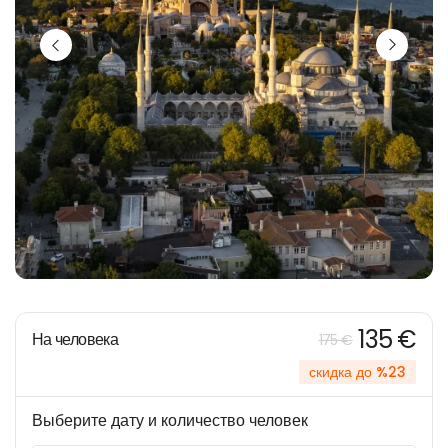
135 €
На человека
175 €
скидка до %23
Выберите дату и количество человек