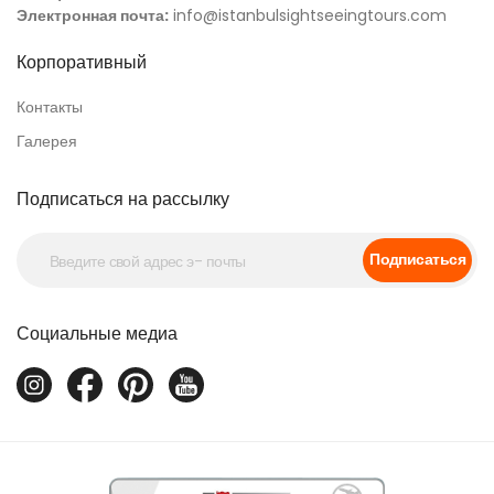
Электронная почта:
info@istanbulsightseeingtours.com
Корпоративный
Контакты
Галерея
Подписаться на рассылку
Подписаться
Социальные медиа