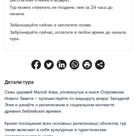
Бесплатная отмена и возврат.
Тур можно отменить не позднее, чем за 24 часа до
начала.
Забронируйте сейчас и заплатите позже.
Забронируйте сейчас, оплатите в любое время до начала
тура.
Детали тура
Семь церквей Малой Азии, упомянутые в книге Откровение 
Нового Завета – путешествуйте по маршруту вокруг Западной 
Эгеи и узнайте о религиозном и социальном контексте 
древних библейских времен.
Кроме посещения всех основных религиозных объектов, тур 
также включает в себя культурные и туристические 