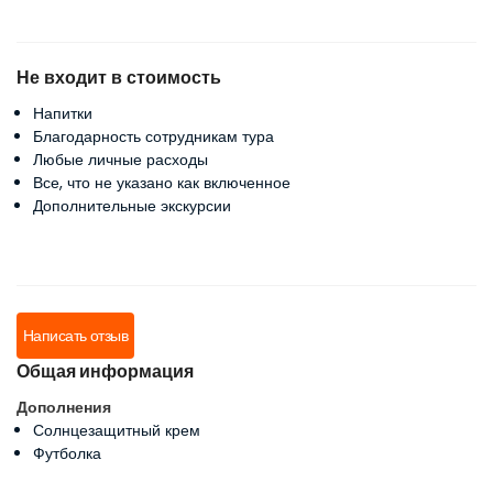
Не входит в стоимость
Напитки
Благодарность сотрудникам тура
Любые личные расходы
Все, что не указано как включенное
Дополнительные экскурсии
Написать отзыв
Общая информация
Дополнения
Солнцезащитный крем
Футболка