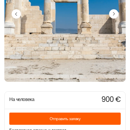
900 €
На человека
Отправить заявку