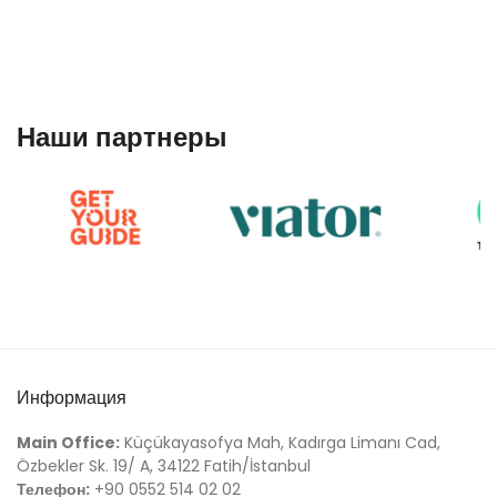
Наши партнеры
Информация
Main Office:
Küçükayasofya Mah, Kadırga Limanı Cad,
Özbekler Sk. 19/ A, 34122 Fatih/İstanbul
Телефон:
+90 0552 514 02 02