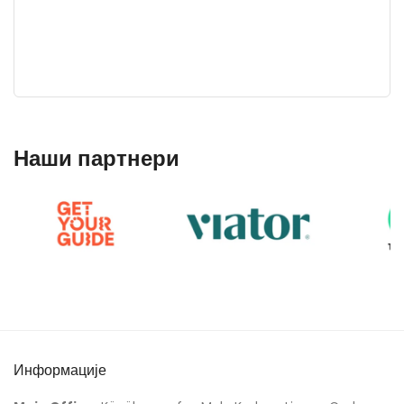
Наши партнери
Информације