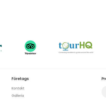
Företags
Pr
Kontakt
Galleria