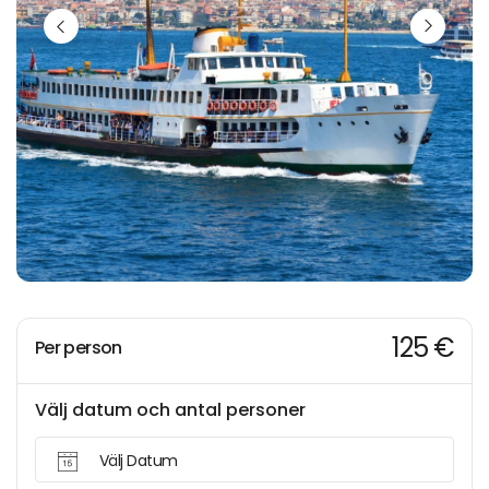
125 €
Per person
Välj datum och antal personer
Välj Datum