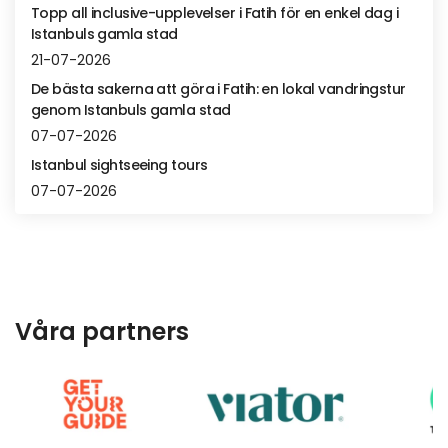
Topp all inclusive-upplevelser i Fatih för en enkel dag i
Istanbuls gamla stad
21-07-2026
De bästa sakerna att göra i Fatih: en lokal vandringstur
genom Istanbuls gamla stad
07-07-2026
Istanbul sightseeing tours
07-07-2026
Våra partners