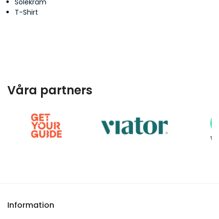
Solekräm
T-Shirt
Våra partners
Information