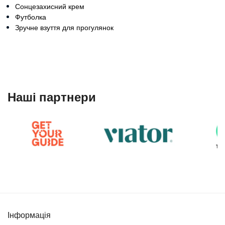
Сонцезахисний крем
Футболка
Зручне взуття для прогулянок
Наші партнери
Інформація