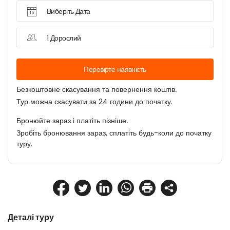
Виберіть Дата
1 Дорослий
Перевірте наявність
Безкоштовне скасування та повернення коштів.
Тур можна скасувати за 24 години до початку.
Бронюйте зараз і платіть пізніше.
Зробіть бронювання зараз, сплатіть будь-коли до початку
туру.
Деталі туру