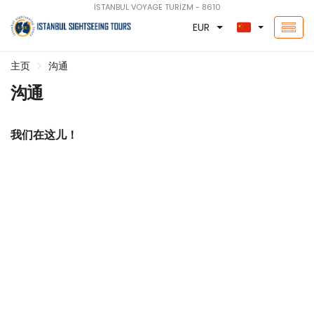
İSTANBUL VOYAGE TURİZM - 8610
EUR
主页
沟通
沟通
我们在这儿！