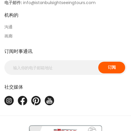
电子邮件:
info@istanbulsightseeingtours.com
机构的
沟通
画廊
订阅时事通讯
订阅
社交媒体