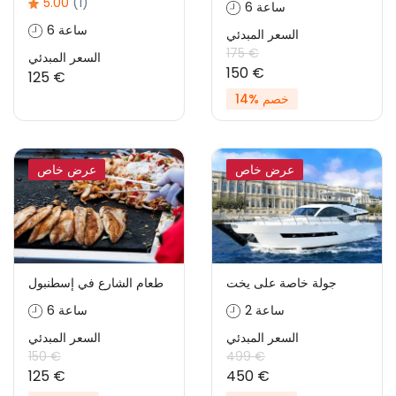
5.00
(1)
6 ساعة
6 ساعة
السعر المبدئي
175 €
السعر المبدئي
150 €
125 €
خصم %14
عرض خاص
عرض خاص
جولة خاصة على يخت
طعام الشارع في إسطنبول
2 ساعة
6 ساعة
السعر المبدئي
السعر المبدئي
150 €
499 €
125 €
450 €