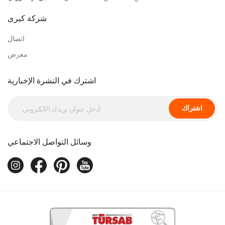
شركة كبرى
اتصال
معرض
اشترك في النشرة الإخبارية
اشتراك
وسائل التواصل الاجتماعي