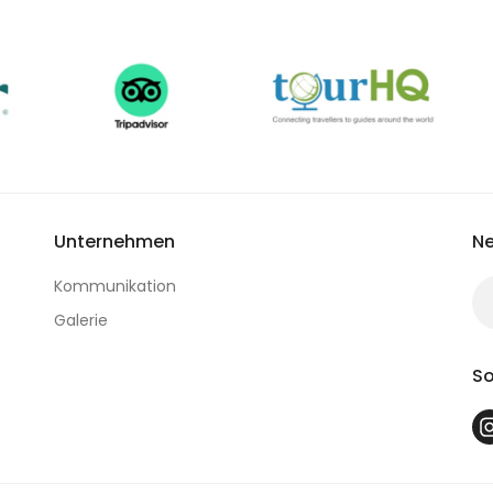
Unternehmen
Ne
Kommunikation
Galerie
So