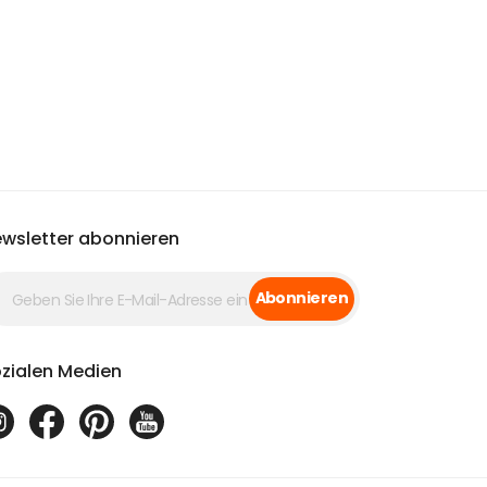
wsletter abonnieren
Abonnieren
zialen Medien