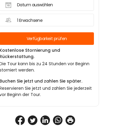
Datum auswählen
1 Erwachsene
Verfügbarkeit prüfen
Kostenlose Stornierung und
Rückerstattung.
Die Tour kann bis zu 24 Stunden vor Beginn
storniert werden.
Buchen Sie jetzt und zahlen Sie später.
Reservieren Sie jetzt und zahlen Sie jederzeit
vor Beginn der Tour.