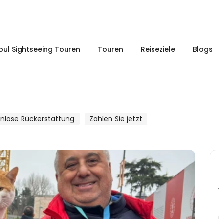
nbul Sightseeing Touren
Touren
Reiseziele
Blogs
nlose Rückerstattung
Zahlen Sie jetzt