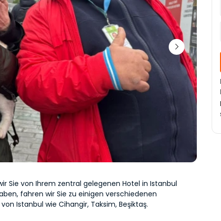
 Sie von Ihrem zentral gelegenen Hotel in Istanbul 
aben, fahren wir Sie zu einigen verschiedenen 
 von Istanbul wie Cihangir, Taksim, Beşiktaş.