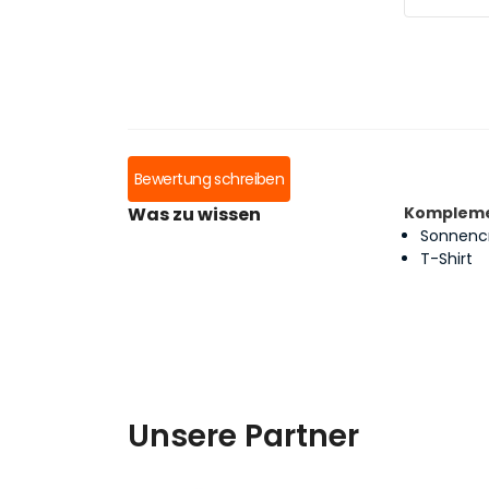
Bewertung schreiben
Was zu wissen
Kompleme
Sonnen
T-Shirt
Unsere Partner