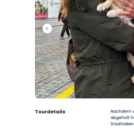
Tourdetails
Nachdem wir
abgeholt h
Stadtteilen