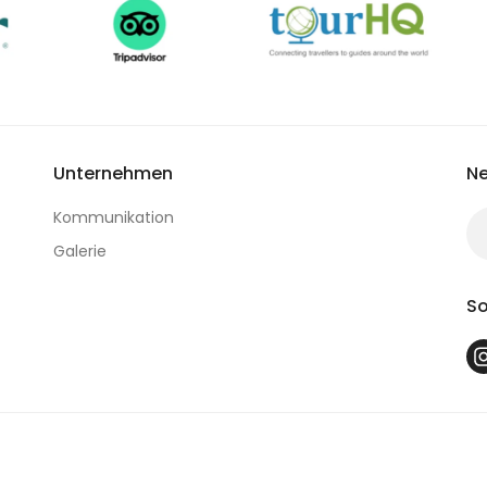
Unternehmen
Ne
Kommunikation
Galerie
So