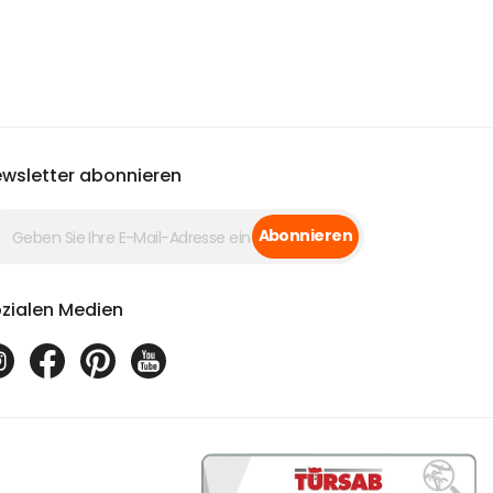
wsletter abonnieren
Abonnieren
zialen Medien