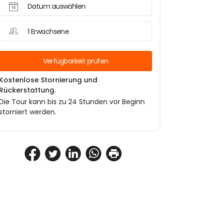
Datum auswählen
1 Erwachsene
Verfügbarkeit prüfen
Kostenlose Stornierung und
Rückerstattung.
Die Tour kann bis zu 24 Stunden vor Beginn
storniert werden.