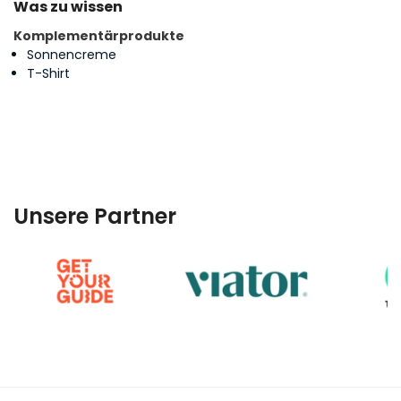
Was zu wissen
Komplementärprodukte
Sonnencreme
T-Shirt
Unsere Partner