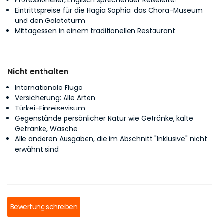
Professioneller, Englisch sprechender Reiseleiter
Eintrittspreise für die Hagia Sophia, das Chora-Museum
und den Galataturm
Mittagessen in einem traditionellen Restaurant
Nicht enthalten
Internationale Flüge
Versicherung: Alle Arten
Türkei-Einreisevisum
Gegenstände persönlicher Natur wie Getränke, kalte
Getränke, Wäsche
Alle anderen Ausgaben, die im Abschnitt "Inklusive" nicht
erwähnt sind
Bewertung schreiben