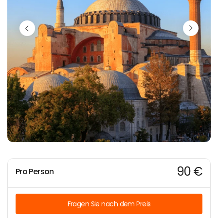
90 €
Pro Person
Fragen Sie nach dem Preis