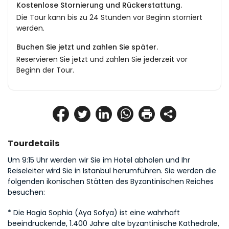
Kostenlose Stornierung und Rückerstattung.
Die Tour kann bis zu 24 Stunden vor Beginn storniert
werden.
Buchen Sie jetzt und zahlen Sie später.
Reservieren Sie jetzt und zahlen Sie jederzeit vor
Beginn der Tour.
Tourdetails
Um 9:15 Uhr werden wir Sie im Hotel abholen und Ihr 
Reiseleiter wird Sie in Istanbul herumführen. Sie werden die 
folgenden ikonischen Stätten des Byzantinischen Reiches 
besuchen:
* Die Hagia Sophia (Aya Sofya) ist eine wahrhaft 
beeindruckende, 1.400 Jahre alte byzantinische Kathedrale, 