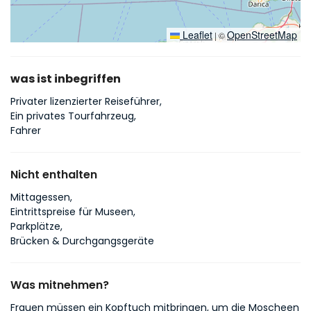
Leaflet
OpenStreetMap
|
©
was ist inbegriffen
Privater lizenzierter Reiseführer,
Ein privates Tourfahrzeug,
Fahrer
Nicht enthalten
Mittagessen,
Eintrittspreise für Museen,
Parkplätze,
Brücken & Durchgangsgeräte
Was mitnehmen?
Frauen müssen ein Kopftuch mitbringen, um die Moscheen