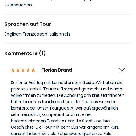
zu besuchen.
Sprachen auf Tour
Englisch Französisch Italienisch
Kommentare (1)
Florian Brand
Schöner Ausflug mit kompetentem Guide. Wir haben die
private Istanbul-Tour mit Transport gemacht und waren
vollkommen zufrieden. Die Abholung am Kreuzfahrthafen
hat reibungslos funktioniert und der Tourbus war sehr
komfortabel. Unser Tourguide Ali war außergewöhnlich –
sehr freundlich, kompetent und mit einer
beeindruckenden Expertise über die Stadt und ihre
Geschichte. Die Tour mit dem Bus war angenehm kurz,
danach haben wir viele Sehenswürdigkeiten zu Fuß