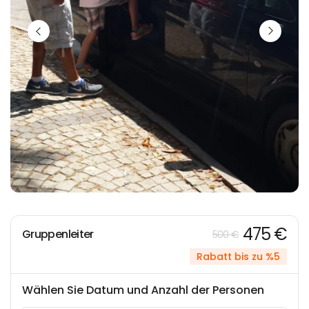
475 €
Gruppenleiter
500 €
Rabatt bis zu %5
Wählen Sie Datum und Anzahl der Personen