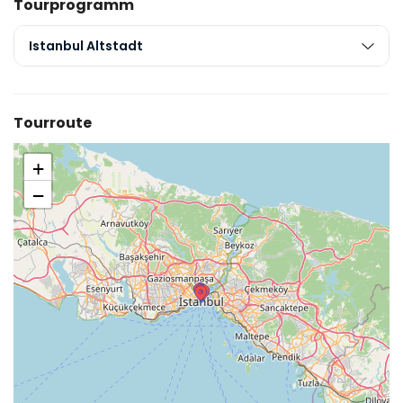
Tourprogramm
Istanbul Altstadt
Tourroute
+
−