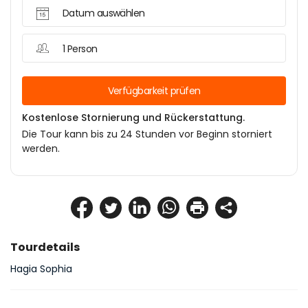
Datum auswählen
1 Person
Verfügbarkeit prüfen
Kostenlose Stornierung und Rückerstattung.
Die Tour kann bis zu 24 Stunden vor Beginn storniert
werden.
Tourdetails
Hagia Sophia