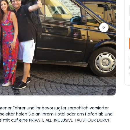
rener Fahrer und Ihr bevorzugter sprachlich versierter 
iseleiter holen Sie an Ihrem Hotel oder am Hafen ab und 
 mit auf eine PRIVATE ALL-INCLUSIVE TAGSTOUR DURCH 