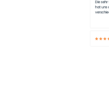
Die sehr
hat uns
verschie