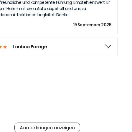
 freundliche und kompetente Führung. Empfehlenswert. Er
 am Hafen mit dem Auto abgeholt und uns zu
denen Attraktionen begleitet. Danke.
19 September 2025
Loubna Farage
Anmerkungen anzeigen