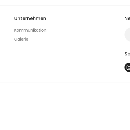
Unternehmen
Ne
Kommunikation
Galerie
So