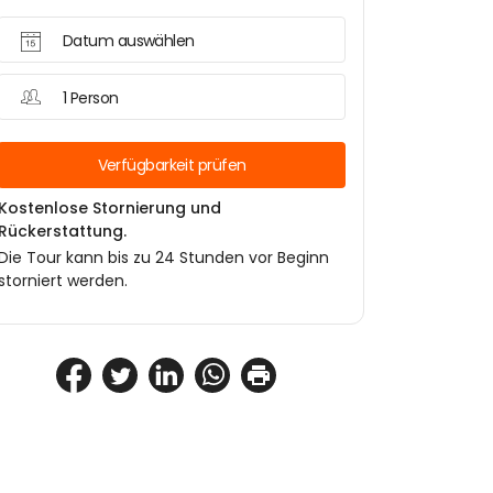
Datum auswählen
1 Person
Verfügbarkeit prüfen
Kostenlose Stornierung und
Rückerstattung.
Die Tour kann bis zu 24 Stunden vor Beginn
storniert werden.