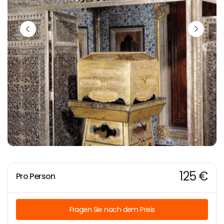
125 €
Pro Person
Fragen Sie nach dem Preis