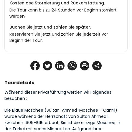
Kostenlose Stornierung und Rückerstattung.
Die Tour kann bis zu 24 Stunden vor Beginn storniert
werden.
Buchen Sie jetzt und zahlen Sie später.
Reservieren Sie jetzt und zahlen Sie jederzeit vor
Beginn der Tour.
Tourdetails
Während dieser Privatführung werden wir Folgendes 
besuchen :
Die Blaue Moschee (Sultan-Ahmed-Moschee – Camii) 
wurde während der Herrschaft von Sultan Ahmed I. 
zwischen 1609-1616 erbaut. Sie ist die einzige Moschee in 
der Türkei mit sechs Minaretten. Aufgrund ihrer 