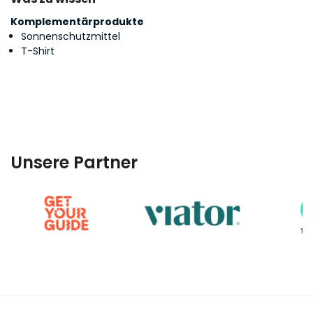
Komplementärprodukte
Sonnenschutzmittel
T-Shirt
Unsere Partner