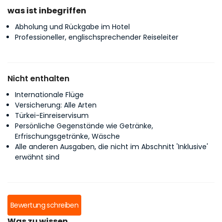
was ist inbegriffen
Abholung und Rückgabe im Hotel
Professioneller, englischsprechender Reiseleiter
Nicht enthalten
Internationale Flüge
Versicherung: Alle Arten
Türkei-Einreiservisum
Persönliche Gegenstände wie Getränke,
Erfrischungsgetränke, Wäsche
Alle anderen Ausgaben, die nicht im Abschnitt 'Inklusive'
erwähnt sind
Bewertung schreiben
Was zu wissen