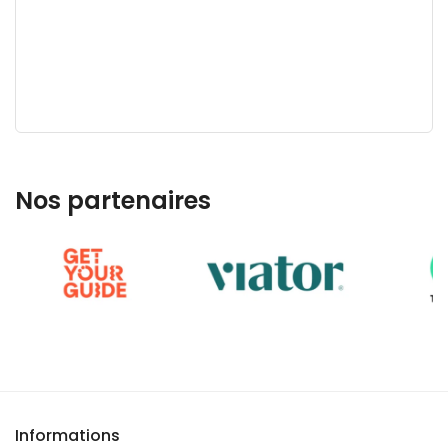
Nos partenaires
Informations