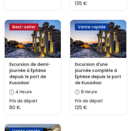
135 €
Best-seller
Vente rapide
Excursion de demi-
Excursion d'une
journée à Éphèse
journée complète à
depuis le port de
Éphèse depuis le port
Kusadasi
de Kusadasi
4 Heure
8 Heure
Prix ​​de départ
Prix ​​de départ
80 €
125 €