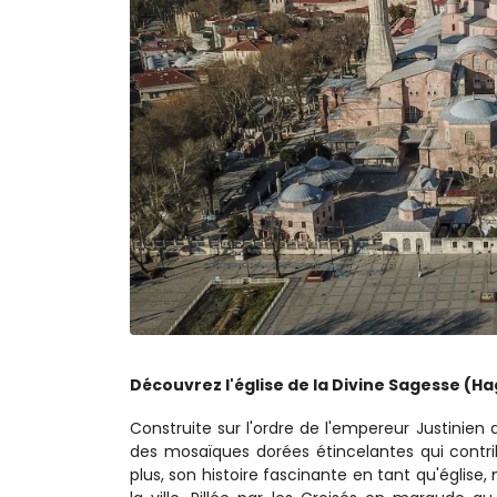
Découvrez l'église de la Divine Sagesse (Ha
Construite sur l'ordre de l'empereur Justinie
des mosaïques dorées étincelantes qui contri
plus, son histoire fascinante en tant qu'église