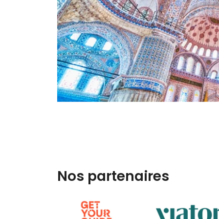
Nos partenaires