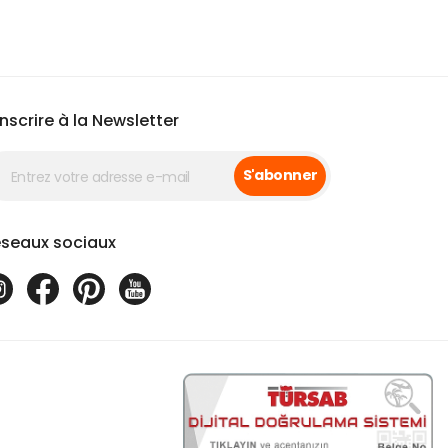
inscrire à la Newsletter
S'abonner
seaux sociaux