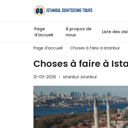
Page
À propos de
Liste des vis
d'accueil
nous
Page d'accueil
Choses à faire à Istanbul
Choses à faire à Ist
13-03-2026
Istanbul ,
Istanbul