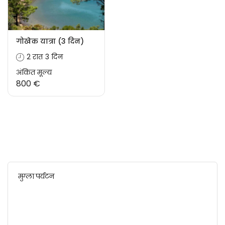
गोखेक यात्रा (3 दिन)
2 रात 3 दिन
अंकित मूल्य
800 €
मुग्ला पर्यटन