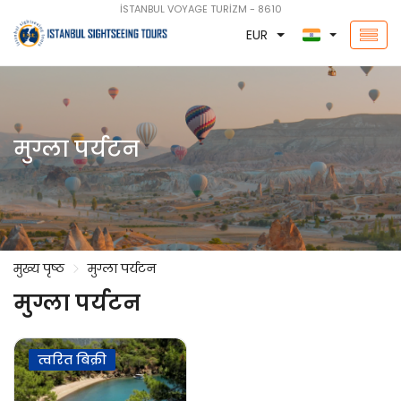
İSTANBUL VOYAGE TURİZM - 8610
EUR
मुग्ला पर्यटन
मुख्य पृष्ठ
मुग्ला पर्यटन
मुग्ला पर्यटन
त्वरित बिक्री