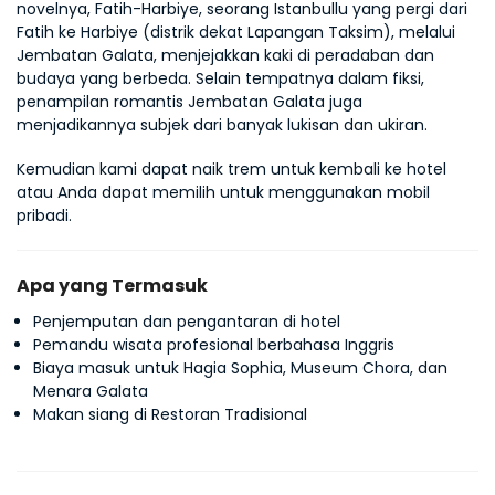
novelnya, Fatih-Harbiye, seorang Istanbullu yang pergi dari 
Fatih ke Harbiye (distrik dekat Lapangan Taksim), melalui 
Jembatan Galata, menjejakkan kaki di peradaban dan 
budaya yang berbeda. Selain tempatnya dalam fiksi, 
penampilan romantis Jembatan Galata juga 
menjadikannya subjek dari banyak lukisan dan ukiran.
Kemudian kami dapat naik trem untuk kembali ke hotel 
atau Anda dapat memilih untuk menggunakan mobil 
pribadi.
Apa yang Termasuk
Penjemputan dan pengantaran di hotel
Pemandu wisata profesional berbahasa Inggris
Biaya masuk untuk Hagia Sophia, Museum Chora, dan
Menara Galata
Makan siang di Restoran Tradisional