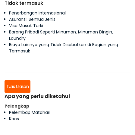
Tidak termasuk
Penerbangan Internasional
Asuransi: Semua Jenis
Visa Masuk Turki
Barang Pribadi Seperti Minuman, Minuman Dingin,
Laundry
Biaya Lainnya yang Tidak Disebutkan di Bagian yang
Termasuk
Tulis Ulasan
Apa yang perlu diketahui
Pelengkap
Pelembap Matahari
Kaos