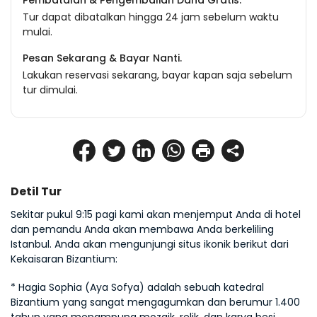
Pembatalan & Pengembalian Dana Gratis.
Tur dapat dibatalkan hingga 24 jam sebelum waktu
mulai.
Pesan Sekarang & Bayar Nanti.
Lakukan reservasi sekarang, bayar kapan saja sebelum
tur dimulai.
Detil Tur
Sekitar pukul 9:15 pagi kami akan menjemput Anda di hotel 
dan pemandu Anda akan membawa Anda berkeliling 
Istanbul. Anda akan mengunjungi situs ikonik berikut dari 
Kekaisaran Bizantium:
* Hagia Sophia (Aya Sofya) adalah sebuah katedral 
Bizantium yang sangat mengagumkan dan berumur 1.400 