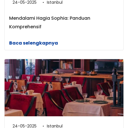
24-05-2025
Istanbul
Mendalami Hagia Sophia: Panduan
Komprehensif
Baca selengkapnya
24-05-2025
Istanbul