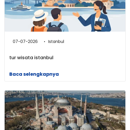
07-07-2026
Istanbul
tur wisata istanbul
Baca selengkapnya