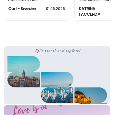
Carl - Sweden
KATRINA
01.06.2026
FACCENDA