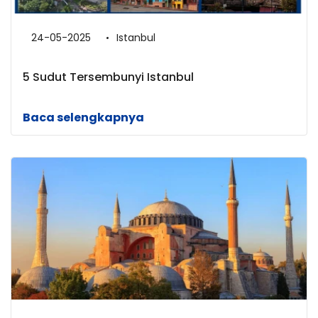
24-05-2025
Istanbul
5 Sudut Tersembunyi Istanbul
Baca selengkapnya