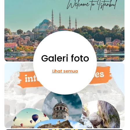
Galeri foto
Lihat semua