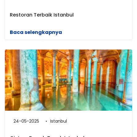
Restoran Terbaik Istanbul
Baca selengkapnya
24-05-2025
Istanbul