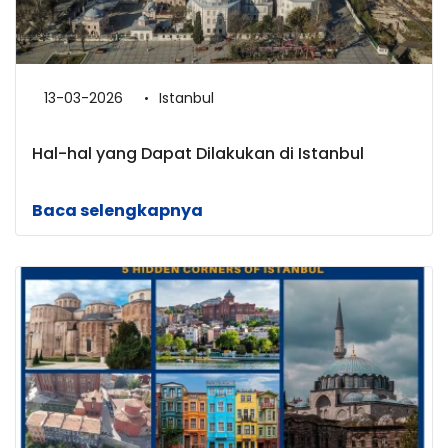
13-03-2026
Istanbul
Hal-hal yang Dapat Dilakukan di Istanbul
Baca selengkapnya