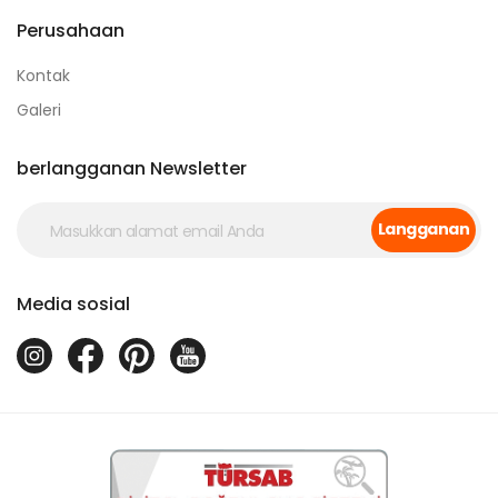
Perusahaan
Kontak
Galeri
berlangganan Newsletter
Langganan
Media sosial