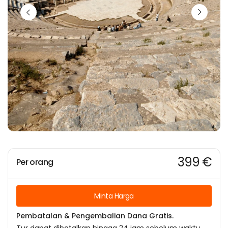
399 €
Per orang
Minta Harga
Pembatalan & Pengembalian Dana Gratis.