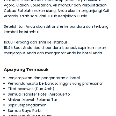
Agora, Odeon, Bouleterion, Air mancur dan Perpustakaan 
Celsus. Setelah makan siang, Anda akan mengunjungi Kuil 
Artemis, salah satu dari Tujuh Keajaiban Dunia.
Setelah tur, Anda akan ditransfer ke bandara dan terbang 
kembali ke Istanbul.
19:00 Terbang dari Izmir ke Istanbul 
19:45 Saat Anda tiba di bandara Istanbul, supir kami akan 
menjemput Anda dan mengantar Anda ke hotel Anda.
Apa yang Termasuk
Penjemputan dan pengantaran di hotel
Pemandu wisata berbahasa Inggris yang profesional
Tiket pesawat (Dua Arah)
Semua Transfer Hotel-Aeropuerto
Minivan Mewah Selama Tur
Sopir Berpengalaman
Semua Biaya Parkir