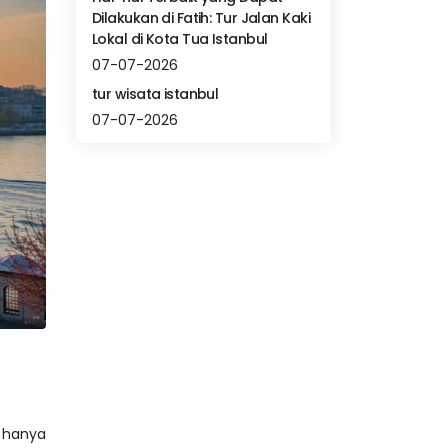
Dilakukan di Fatih: Tur Jalan Kaki
Lokal di Kota Tua Istanbul
07-07-2026
tur wisata istanbul
07-07-2026
 hanya 