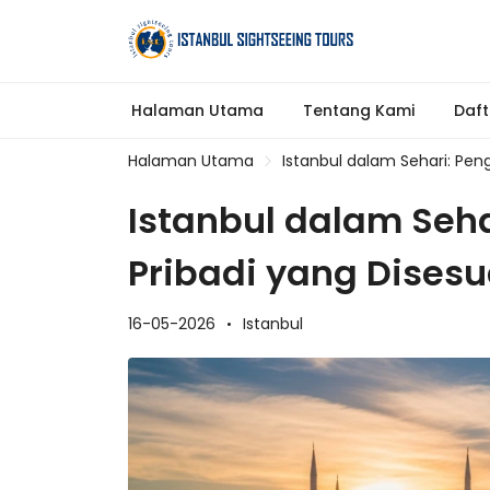
Halaman Utama
Tentang Kami
Daft
Halaman Utama
Istanbul dalam Sehari: Pen
Istanbul dalam Se
Pribadi yang Disesu
16-05-2026
Istanbul