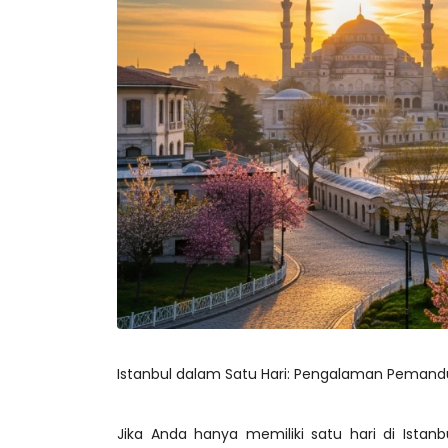
Istanbul dalam Satu Hari: Pengalaman Pemandu 
Jika Anda hanya memiliki satu hari di Istanb