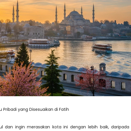
Pribadi yang Disesuaikan di Fatih
ul dan ingin merasakan kota ini dengan lebih baik, daripada