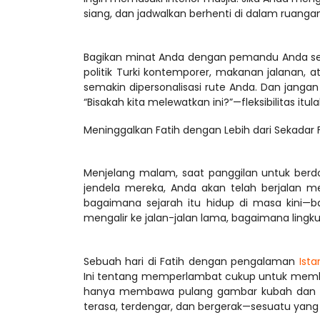
Bagikan minat Anda dengan pemandu Anda se
politik Turki kontemporer, makanan jalanan, 
semakin dipersonalisasi rute Anda. Dan jangan 
Meninggalkan Fatih dengan Lebih dari Sekadar 
Menjelang malam, saat panggilan untuk berd
jendela mereka, Anda akan telah berjalan me
bagaimana sejarah itu hidup di masa kini
Sebuah hari di Fatih dengan pengalaman 
Ista
Ini tentang memperlambat cukup untuk membiark
hanya membawa pulang gambar kubah dan m