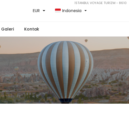
İSTANBUL VOYAGE TURİZM - 8610
EUR
Indonesia
Galeri
Kontak