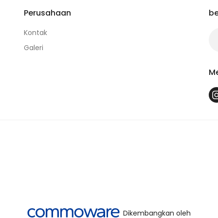
Perusahaan
be
Kontak
Galeri
Me
Dikembangkan oleh