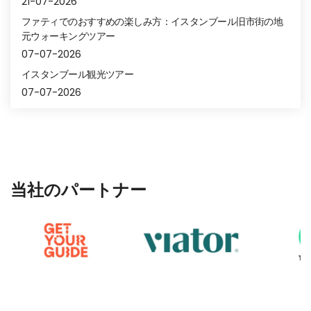
21-07-2026
ファティでのおすすめの楽しみ方：イスタンブール旧市街の地
元ウォーキングツアー
07-07-2026
イスタンブール観光ツアー
07-07-2026
当社のパートナー