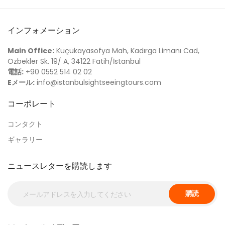
インフォメーション
Main Office:
Küçükayasofya Mah, Kadırga Limanı Cad,
Özbekler Sk. 19/ A, 34122 Fatih/İstanbul
電話:
+90 0552 514 02 02
Eメール:
info@istanbulsightseeingtours.com
コーポレート
コンタクト
ギャラリー
ニュースレターを購読します
購読