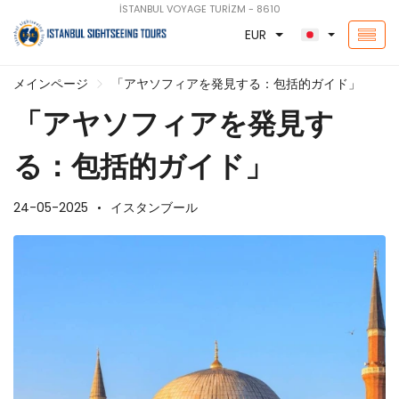
İSTANBUL VOYAGE TURİZM - 8610
EUR
メインページ
「アヤソフィアを発見する：包括的ガイド」
「アヤソフィアを発見す
る：包括的ガイド」
24-05-2025
イスタンブール