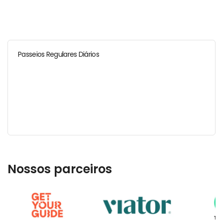
Passeios Regulares Diários
Nossos parceiros