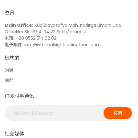
资讯
Main Office:
Küçükayasofya Mah, Kadırga Limanı Cad,
Özbekler Sk. 19/ A, 34122 Fatih/İstanbul
电话:
+90 0552 514 02 02
电子邮件:
info@istanbulsightseeingtours.com
机构的
沟通
画廊
订阅时事通讯
订阅
社交媒体