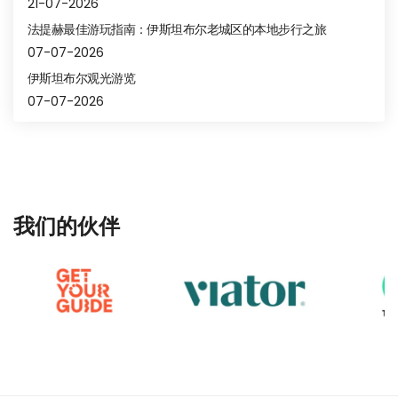
21-07-2026
法提赫最佳游玩指南：伊斯坦布尔老城区的本地步行之旅
07-07-2026
伊斯坦布尔观光游览
07-07-2026
我们的伙伴