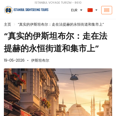
İSTANBUL VOYAGE TURİZM - 8610
EUR
主页
“真实的伊斯坦布尔：走在法提赫的永恒街道和集市上”
“真实的伊斯坦布尔：走在法
提赫的永恒街道和集市上”
19-05-2026
伊斯坦布尔