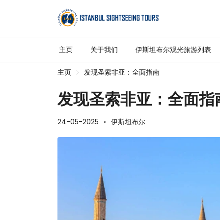
主页
关于我们
伊斯坦布尔观光旅游列表
主页
发现圣索非亚：全面指南
发现圣索非亚：全面指
24-05-2025
伊斯坦布尔