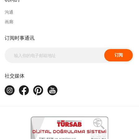
沟通
画廊
订阅时事通讯
订阅
社交媒体