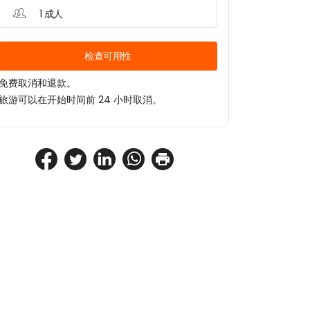
1 成人
检查可用性
免费取消和退款。
旅游可以在开始时间前 24 小时取消。