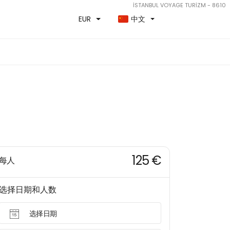
İSTANBUL VOYAGE TURİZM - 8610
EUR
中文
125 €
每人
选择日期和人数
选择日期