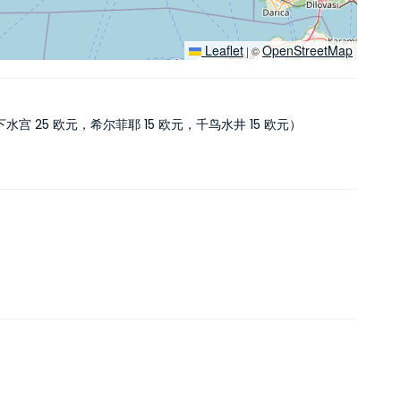
Leaflet
OpenStreetMap
|
©
水宫 25 欧元，希尔菲耶 15 欧元，千鸟水井 15 欧元）