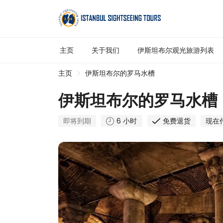
主页
关于我们
伊斯坦布尔观光旅游列表
主页
伊斯坦布尔的罗马水槽
伊斯坦布尔的罗马水槽
即将到期
6 小时
免费退货
现在