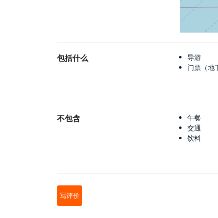
包括什么
导游
门票（地下
不包含
午餐
交通
饮料
写评价