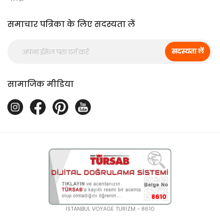
समाचार पत्रिका के लिए सदस्यता लें
सदस्यता लें
सामाजिक मीडिया
8610
İSTANBUL VOYAGE TURİZM - 8610